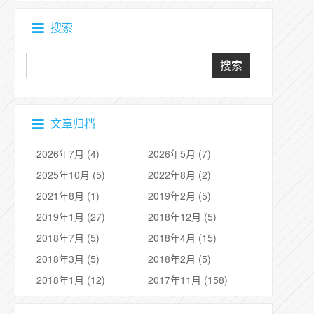
搜索
文章归档
2026年7月 (4)
2026年5月 (7)
2025年10月 (5)
2022年8月 (2)
2021年8月 (1)
2019年2月 (5)
2019年1月 (27)
2018年12月 (5)
2018年7月 (5)
2018年4月 (15)
2018年3月 (5)
2018年2月 (5)
2018年1月 (12)
2017年11月 (158)