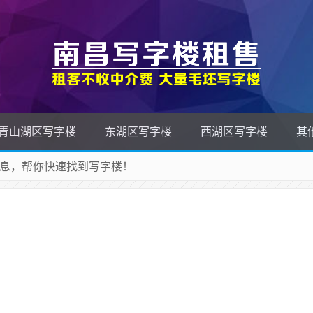
青山湖区写字楼
东湖区写字楼
西湖区写字楼
其
息，帮你快速找到写字楼！