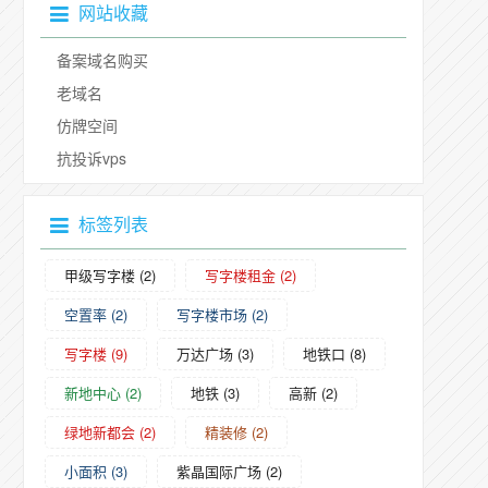
网站收藏
备案域名购买
老域名
仿牌空间
抗投诉vps
标签列表
甲级写字楼
(2)
写字楼租金
(2)
空置率
(2)
写字楼市场
(2)
写字楼
(9)
万达广场
(3)
地铁口
(8)
新地中心
(2)
地铁
(3)
高新
(2)
绿地新都会
(2)
精装修
(2)
小面积
(3)
紫晶国际广场
(2)