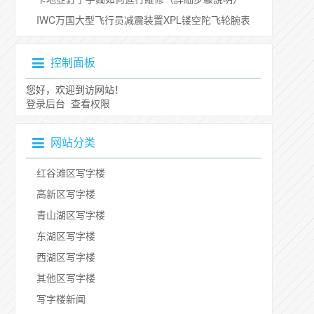
IWC万国大型飞行员减震装置XPL镂空陀飞轮腕表
控制面板
您好，欢迎到访网站！
登录后台
查看权限
网站分类
红谷滩区写字楼
高新区写字楼
青山湖区写字楼
东湖区写字楼
西湖区写字楼
其他区写字楼
写字楼新闻