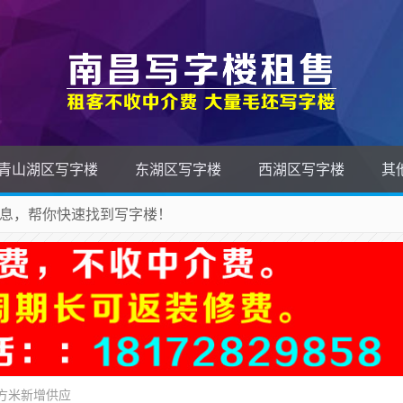
青山湖区写字楼
东湖区写字楼
西湖区写字楼
其
息，帮你快速找到写字楼！
平方米新增供应